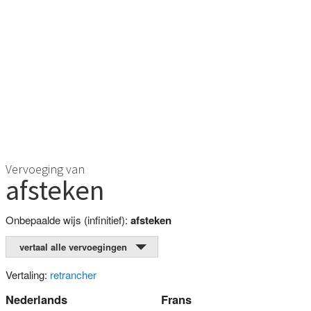
Vervoeging van
afsteken
Onbepaalde wijs (infinitief):
afsteken
vertaal alle vervoegingen
Vertaling:
retrancher
Nederlands
Frans