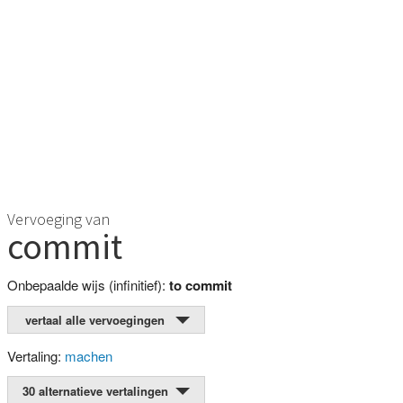
Vervoeging van
commit
Onbepaalde wijs (infinitief):
to commit
vertaal alle vervoegingen
Vertaling:
machen
30 alternatieve vertalingen