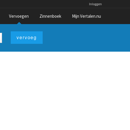
Inloggen
Vervoegen
Zinnenboek
Mijn Vertalen.nu