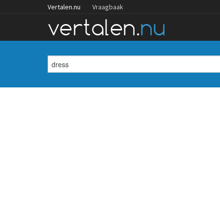
Vertalen.nu
Vraagbaak