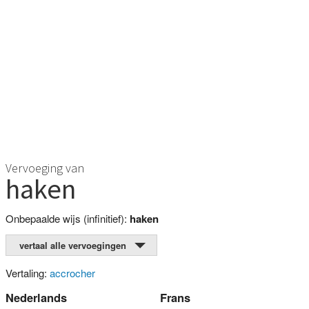
Vervoeging van
haken
Onbepaalde wijs (infinitief):
haken
vertaal alle vervoegingen
Vertaling:
accrocher
Nederlands
Frans