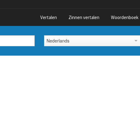
Vertalen
Zinnen vertalen
Woordenboek
Nederlands