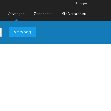
Inloggen
Vervoegen
Zinnenboek
Mijn Vertalen.nu