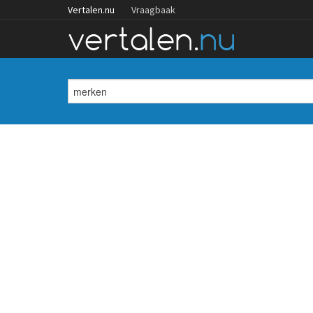
Vertalen.nu
Vraagbaak