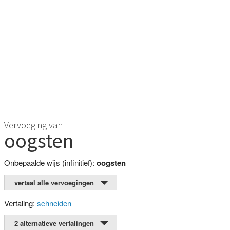
Vervoeging van
oogsten
Onbepaalde wijs (infinitief):
oogsten
vertaal alle vervoegingen
Vertaling:
schneiden
2 alternatieve vertalingen