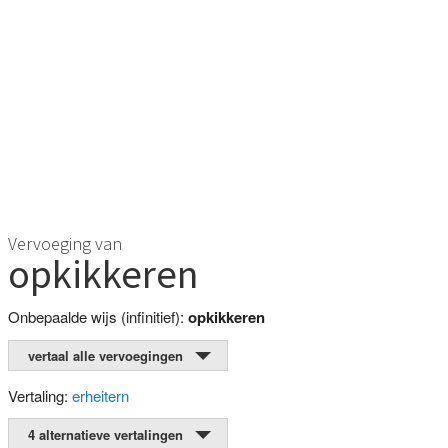
Vervoeging van
opkikkeren
Onbepaalde wijs (infinitief):
opkikkeren
vertaal alle vervoegingen
Vertaling:
erheitern
4 alternatieve vertalingen