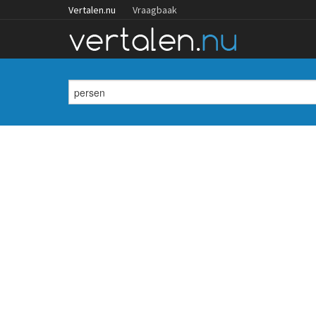
Vertalen.nu
Vraagbaak