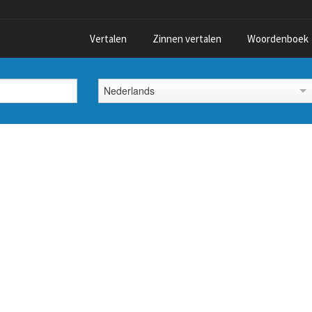
Vertalen
Zinnen vertalen
Woordenboek
Nederlands