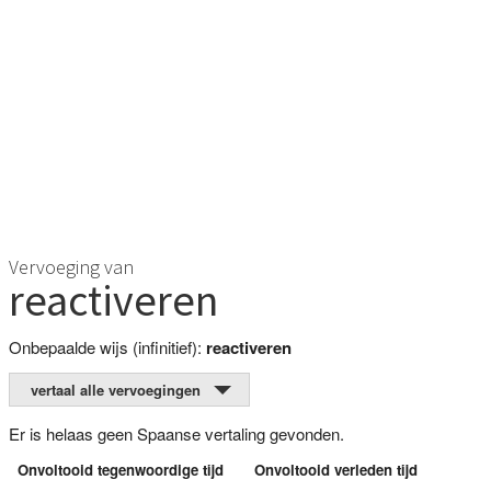
Vervoeging van
reactiveren
Onbepaalde wijs (infinitief):
reactiveren
vertaal alle vervoegingen
Er is helaas geen Spaanse vertaling gevonden.
Onvoltooid tegenwoordige tijd
Onvoltooid verleden tijd