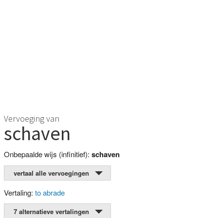
Vervoeging van
schaven
Onbepaalde wijs (infinitief):
schaven
vertaal alle vervoegingen
Vertaling:
to abrade
7 alternatieve vertalingen