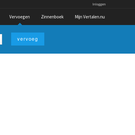
Inloggen
Vervoegen
Zinnenboek
Mijn Vertalen.nu