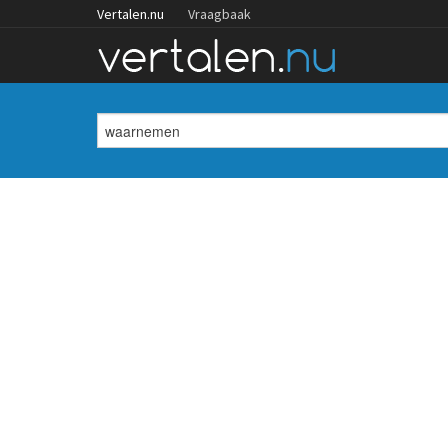
Vertalen.nu
Vraagbaak