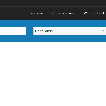
Vertalen
Zinnen vertalen
Woordenboek
Nederlands