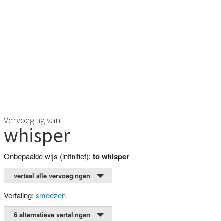
Vervoeging van
whisper
Onbepaalde wijs (infinitief):
to whisper
vertaal alle vervoegingen
Vertaling:
smoezen
6 alternatieve vertalingen