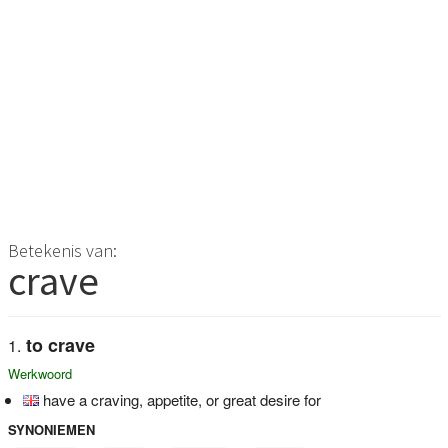
Betekenis van:
crave
to crave
Werkwoord
have a craving, appetite, or great desire for
SYNONIEMEN