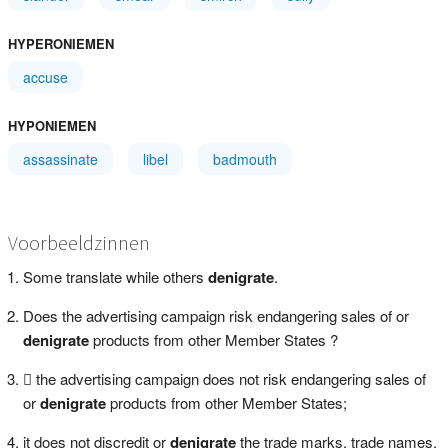
HYPERONIEMEN
accuse
HYPONIEMEN
assassinate
libel
badmouth
Voorbeeldzinnen
Some translate while others
denigrate
.
Does the advertising campaign risk endangering sales of or
denigrate
products from other Member States ?
 the advertising campaign does not risk endangering sales of
or
denigrate
products from other Member States;
it does not discredit or
denigrate
the trade marks, trade names,