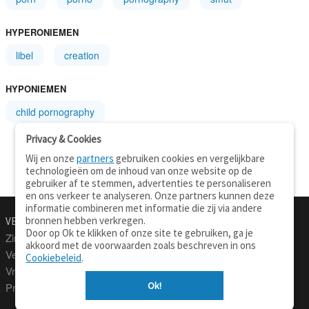
HYPERONIEMEN
libel
creation
HYPONIEMEN
child pornography
Privacy & Cookies
Wij en onze
partners
gebruiken cookies en vergelijkbare
technologieën om de inhoud van onze website op de
gebruiker af te stemmen, advertenties te personaliseren
en ons verkeer te analyseren. Onze partners kunnen deze
informatie combineren met informatie die zij via andere
bronnen hebben verkregen.
VERTALEN.NU
OVER
Door op Ok te klikken of onze site te gebruiken, ga je
Zinnen vertalen
Over deze site
akkoord met de voorwaarden zoals beschreven in ons
Verklarend woordenboek
Contact
Cookiebeleid
.
Vraagbaak
Privacy
Ok!
Professionele vertaling