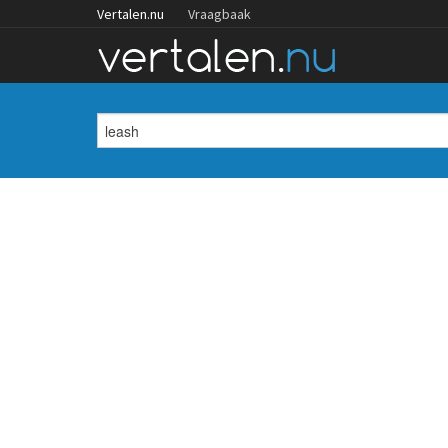
Vertalen.nu
Vraagbaak