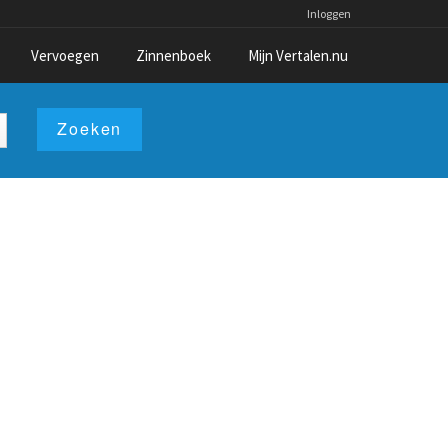
Inloggen
Vervoegen
Zinnenboek
Mijn Vertalen.nu