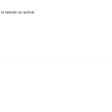
d to restrain an animal