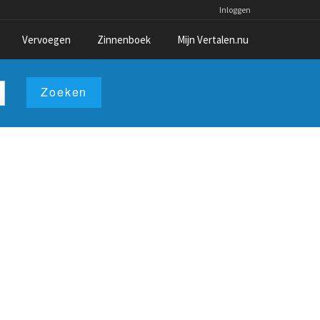
Inloggen
Vervoegen
Zinnenboek
Mijn Vertalen.nu