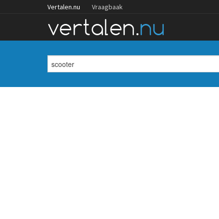
Vertalen.nu
Vraagbaak