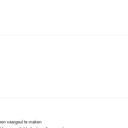
s een vaargeul te maken