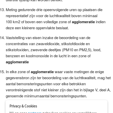
Meting gedurende drie opeenvolgende uren op plaatsen die
representatief zijn voor de luchtkwaliteit boven minimaal
100 km2 of boven een volledige zone of
agglomeratie
indien
deze een kleinere oppervlakte beslaat.
Vaststelling van eisen inzake de beoordeling van de
concentraties van zwaveldioxide, stikstofdioxide en
stikstofoxiden, zwevende deeltjes (PM10 en PM2,5), lood,
benzeen en koolmonoxide in de lucht in een zone of
agglomeratie
In elke zone of
agglomeratie
waar vaste metingen de enige
gegevensbron zijn ter beoordeling van de luchtkwaliteit, mag het
aantal bemonsteringspunten voor elke betrokken
verontreinigende stof niet kleiner zijn dan het in bijlage V, deel A,
genoemde minimumaantal bemonsteringspunten.
Privacy & Cookies