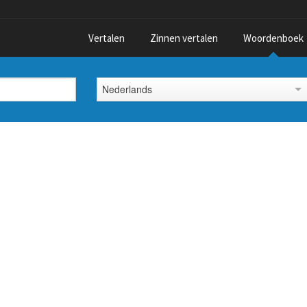
Vertalen
Zinnen vertalen
Woordenboek
Nederlands