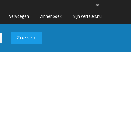
Inloggen
Vervoegen
Zinnenboek
Mijn Vertalen.nu