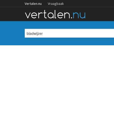
Vertalen.nu
Vraagbaak