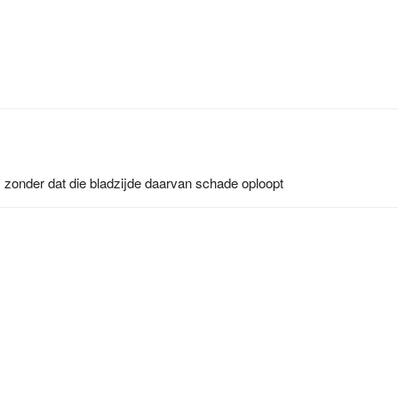
 zonder dat die bladzijde daarvan schade oploopt