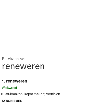
Betekenis van:
reneweren
reneweren
Werkwoord
stukmaken; kapot maken; vernielen
SYNONIEMEN