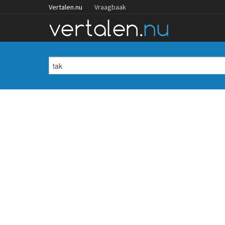
Vertalen.nu
Vraagbaak