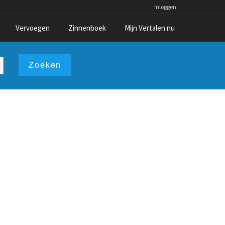
Inloggen
Vervoegen
Zinnenboek
Mijn Vertalen.nu