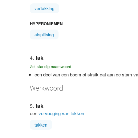
vertakking
HYPERONIEMEN
afsplitsing
tak
Zelfstandig naamwoord
een deel van een boom of struik dat aan de stam va
Werkwoord
tak
een
vervoeging van takken
takken