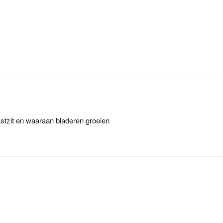
stzit en waaraan bladeren groeien