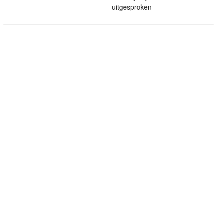
uitgesproken