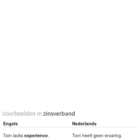
Voorbeelden in
zinsverband
Engels
Nederlands
Tom lacks
experience
.
Tom heeft geen ervaring.