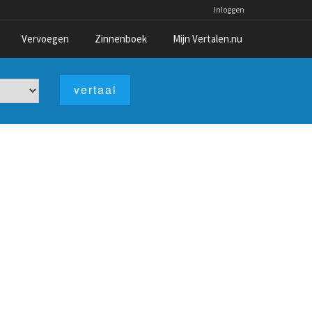
Inloggen
Vervoegen
Zinnenboek
Mijn Vertalen.nu