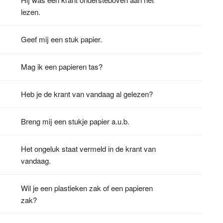
lezen.
Geef mij een stuk papier.
Mag ik een papieren tas?
Heb je de krant van vandaag al gelezen?
Breng mij een stukje papier a.u.b.
Het ongeluk staat vermeld in de krant van
vandaag.
Wil je een plastieken zak of een papieren
zak?