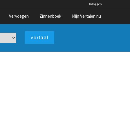
Inloggen
Vervoegen
Zinnenboek
Mijn Vertalen.nu