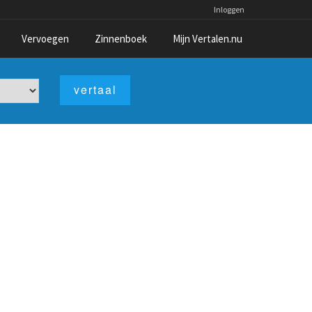
Inloggen
Vervoegen
Zinnenboek
Mijn Vertalen.nu