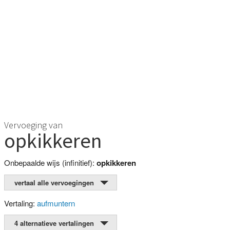
Vervoeging van
opkikkeren
Onbepaalde wijs (infinitief):
opkikkeren
vertaal alle vervoegingen
Vertaling:
aufmuntern
4 alternatieve vertalingen