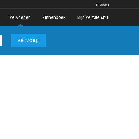
Inloggen
Vervoegen
Zinnenboek
Mijn Vertalen.nu