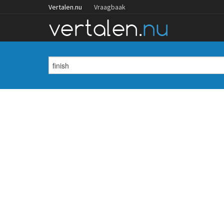
Vertalen.nu
Vraagbaak