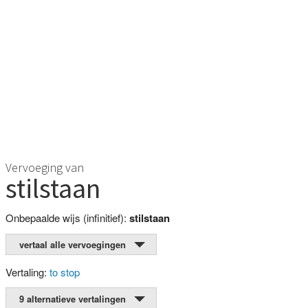
Vervoeging van
stilstaan
Onbepaalde wijs (infinitief):
stilstaan
vertaal alle vervoegingen
Vertaling:
to stop
9 alternatieve vertalingen