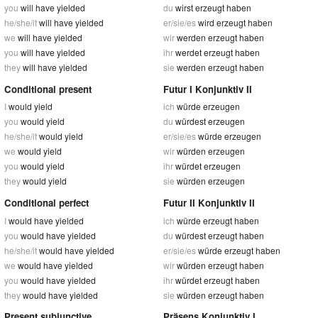
you
will have yielded
du
wirst erzeugt haben
he/she/it
will have yielded
er/sie/es
wird erzeugt haben
we
will have yielded
wir
werden erzeugt haben
you
will have yielded
ihr
werdet erzeugt haben
they
will have yielded
sie
werden erzeugt haben
Conditional present
Futur I Konjunktiv II
I
would yield
ich
würde erzeugen
you
would yield
du
würdest erzeugen
he/she/it
would yield
er/sie/es
würde erzeugen
we
would yield
wir
würden erzeugen
you
would yield
ihr
würdet erzeugen
they
would yield
sie
würden erzeugen
Conditional perfect
Futur II Konjunktiv II
I
would have yielded
ich
würde erzeugt haben
you
would have yielded
du
würdest erzeugt haben
he/she/it
would have yielded
er/sie/es
würde erzeugt haben
we
would have yielded
wir
würden erzeugt haben
you
would have yielded
ihr
würdet erzeugt haben
they
would have yielded
sie
würden erzeugt haben
Present subjunctive
Präsens Konjunktiv I