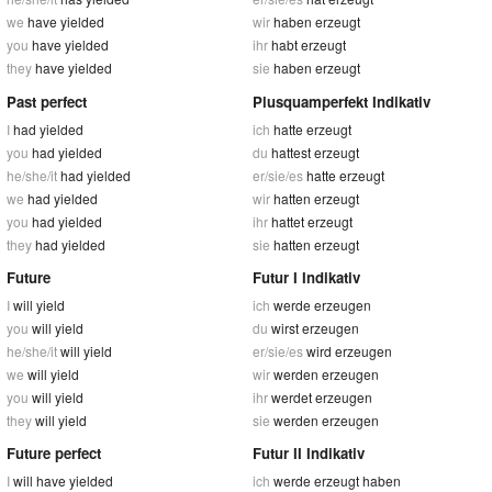
we
have yielded
wir
haben erzeugt
you
have yielded
ihr
habt erzeugt
they
have yielded
sie
haben erzeugt
Past perfect
Plusquamperfekt Indikativ
I
had yielded
ich
hatte erzeugt
you
had yielded
du
hattest erzeugt
he/she/it
had yielded
er/sie/es
hatte erzeugt
we
had yielded
wir
hatten erzeugt
you
had yielded
ihr
hattet erzeugt
they
had yielded
sie
hatten erzeugt
Future
Futur I Indikativ
I
will yield
ich
werde erzeugen
you
will yield
du
wirst erzeugen
he/she/it
will yield
er/sie/es
wird erzeugen
we
will yield
wir
werden erzeugen
you
will yield
ihr
werdet erzeugen
they
will yield
sie
werden erzeugen
Future perfect
Futur II Indikativ
I
will have yielded
ich
werde erzeugt haben