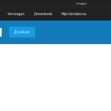
Inloggen
Vervoegen
Zinnenboek
Mijn Vertalen.nu