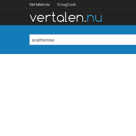
Vertalen.nu
Vraagbaak