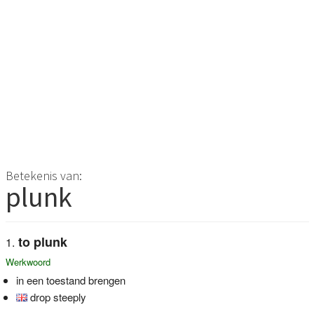
Betekenis van:
plunk
to plunk
Werkwoord
in een toestand brengen
drop steeply