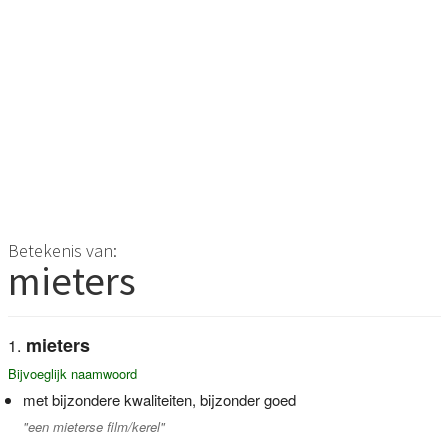
Betekenis van:
mieters
mieters
Bijvoeglijk naamwoord
met bijzondere kwaliteiten, bijzonder goed
"een mieterse film/kerel"