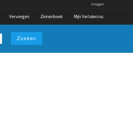
Inloggen
Vervoegen
Zinnenboek
Mijn Vertalen.nu