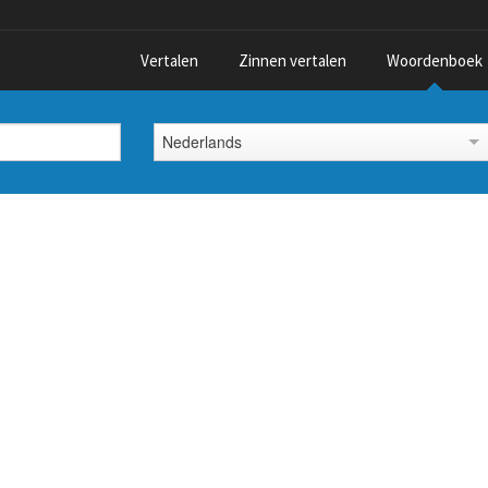
Vertalen
Zinnen vertalen
Woordenboek
Nederlands