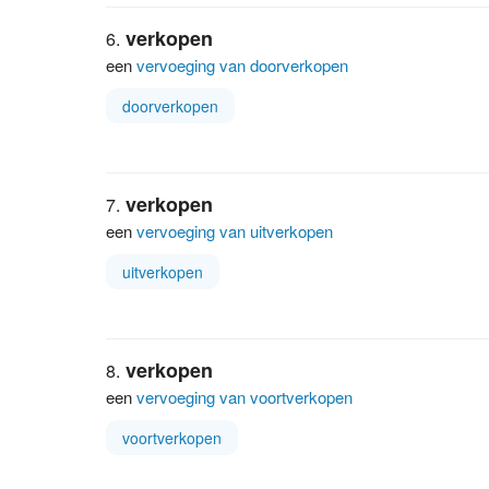
verkopen
een
vervoeging van doorverkopen
doorverkopen
verkopen
een
vervoeging van uitverkopen
uitverkopen
verkopen
een
vervoeging van voortverkopen
voortverkopen