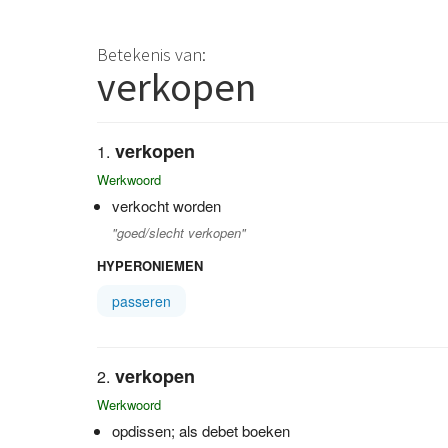
Betekenis van:
verkopen
verkopen
Werkwoord
verkocht worden
"goed/slecht verkopen"
HYPERONIEMEN
passeren
verkopen
Werkwoord
opdissen; als debet boeken