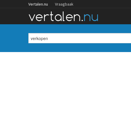
Vertalen.nu
Vraagbaak