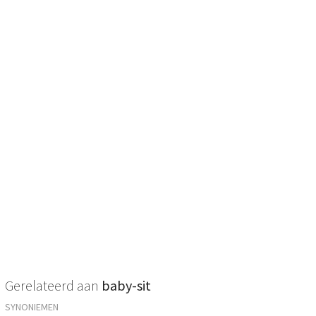
Gerelateerd aan
baby-sit
SYNONIEMEN