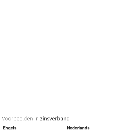
Voorbeelden in
zinsverband
Engels
Nederlands