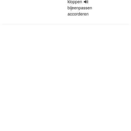
kloppen
bijeenpassen
accorderen