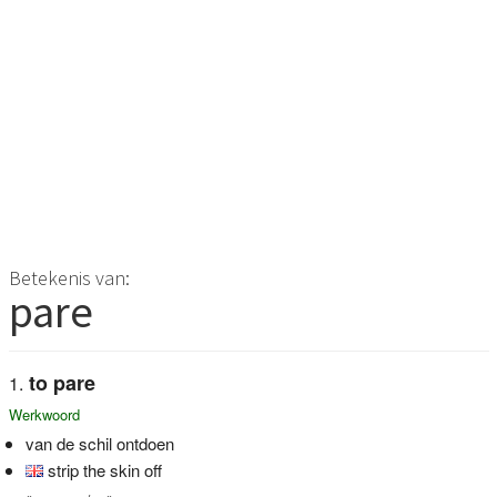
Betekenis van:
pare
to pare
Werkwoord
van de schil ontdoen
strip the skin off