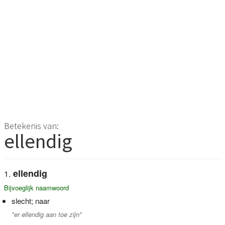
Betekenis van:
ellendig
ellendig
Bijvoeglijk naamwoord
slecht; naar
"er ellendig aan toe zijn"