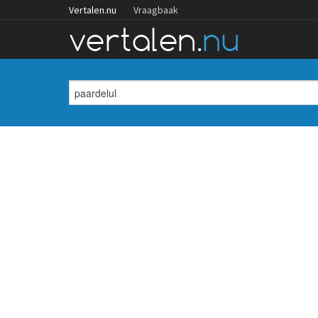
Vertalen.nu
Vraagbaak