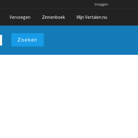
Inloggen
Vervoegen
Zinnenboek
Mijn Vertalen.nu