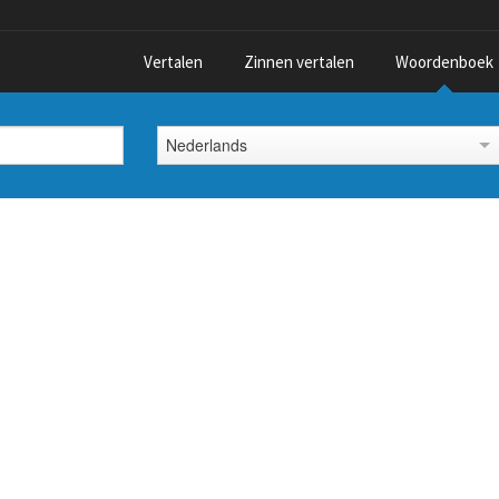
Vertalen
Zinnen vertalen
Woordenboek
Nederlands