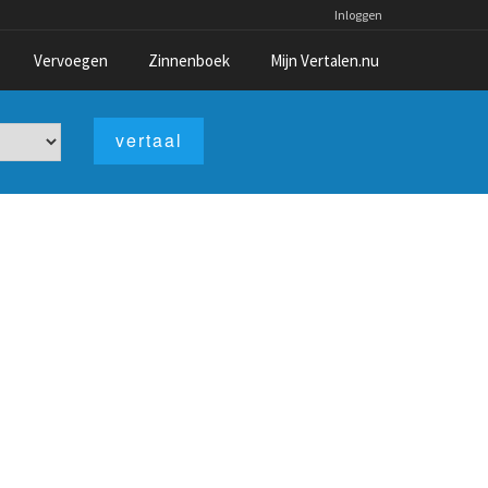
Inloggen
Vervoegen
Zinnenboek
Mijn Vertalen.nu