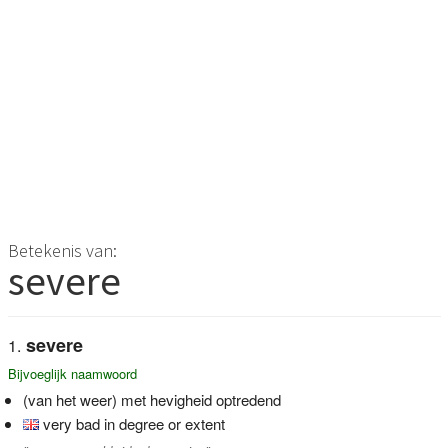
Betekenis van:
severe
severe
Bijvoeglijk naamwoord
(van het weer) met hevigheid optredend
very bad in degree or extent