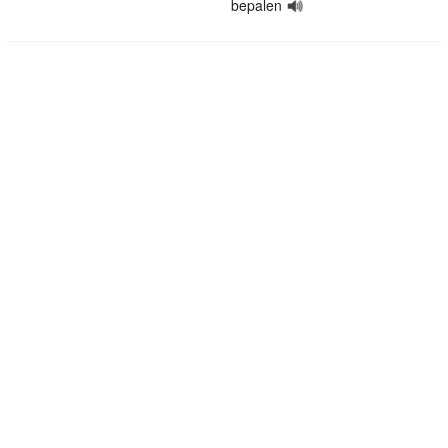
bepalen