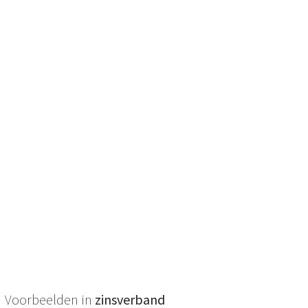
Voorbeelden in
zinsverband