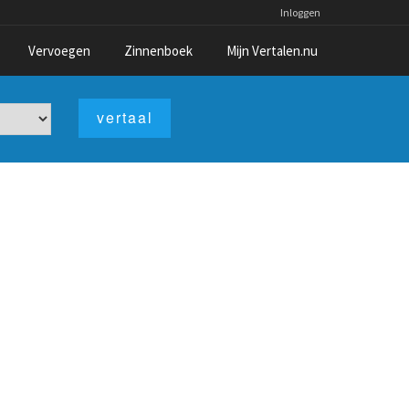
Inloggen
Vervoegen
Zinnenboek
Mijn Vertalen.nu