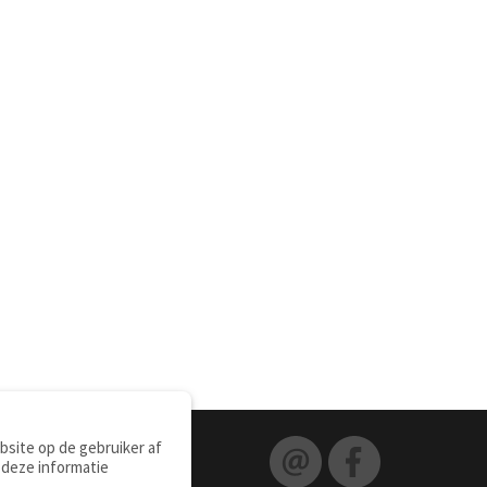
site op de gebruiker af
 deze informatie