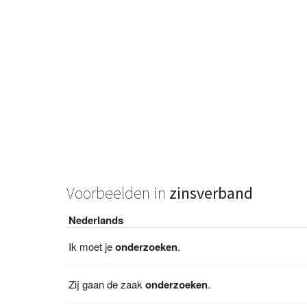
Voorbeelden in
zinsverband
Nederlands
Ik moet je
onderzoeken
.
Zij gaan de zaak
onderzoeken
.