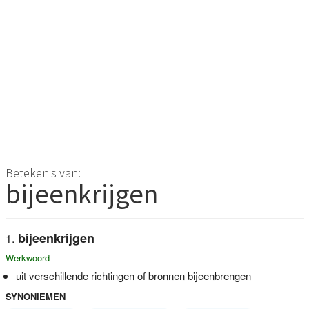
Betekenis van:
bijeenkrijgen
bijeenkrijgen
Werkwoord
uit verschillende richtingen of bronnen bijeenbrengen
SYNONIEMEN