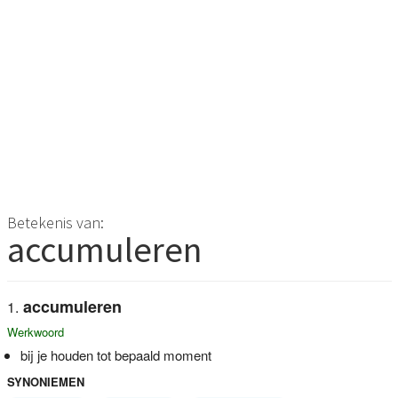
Betekenis van:
accumuleren
accumuleren
Werkwoord
bij je houden tot bepaald moment
SYNONIEMEN