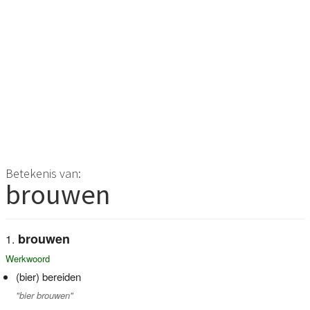
Betekenis van:
brouwen
brouwen
Werkwoord
(bier) bereiden
"bier brouwen"