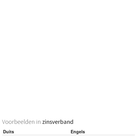
Voorbeelden in
zinsverband
Duits
Engels