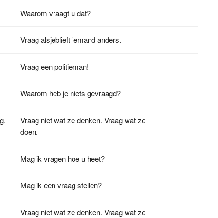
Waarom vraagt u dat?
Vraag alsjeblieft iemand anders.
Vraag een politieman!
Waarom heb je niets gevraagd?
g.
Vraag niet wat ze denken. Vraag wat ze
doen.
Mag ik vragen hoe u heet?
Mag ik een vraag stellen?
Vraag niet wat ze denken. Vraag wat ze