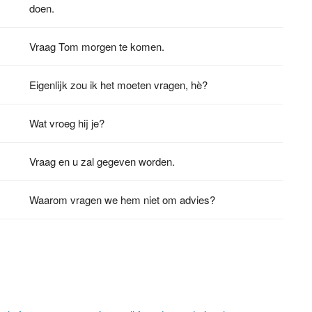
doen.
Vraag Tom morgen te komen.
Eigenlijk zou ik het moeten vragen, hè?
Wat vroeg hij je?
Vraag en u zal gegeven worden.
Waarom vragen we hem niet om advies?