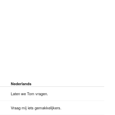
Nederlands
Laten we Tom vragen.
Vraag mij iets gemakkelijkers.