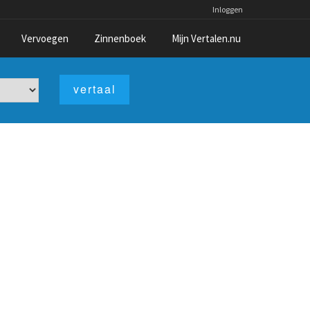
Inloggen
Vervoegen
Zinnenboek
Mijn Vertalen.nu